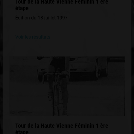
Tour de la Haute Vienne Féminin 1 ère
étape
Édition du 18 juillet 1997
Voir les résultats
Tour de la Haute Vienne Féminin 1 ère
étape