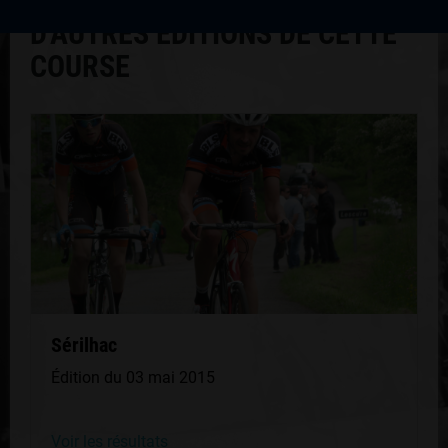
D'AUTRES ÉDITIONS DE CETTE
COURSE
Sérilhac
Édition du 03 mai 2015
Voir les résultats