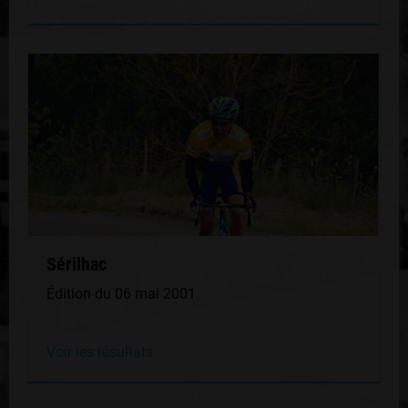
Sérilhac
Édition du 06 mai 2001
Voir les résultats