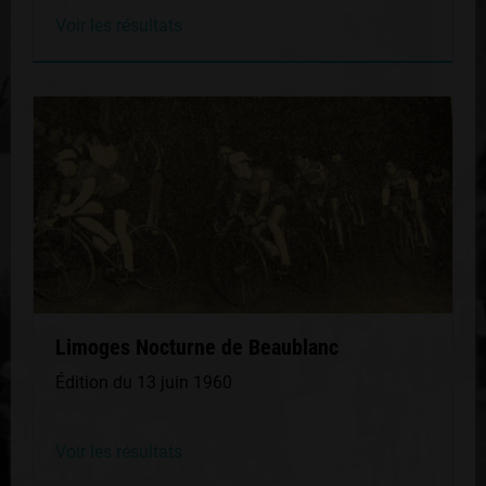
Voir les résultats
Limoges Nocturne de Beaublanc
Édition du 13 juin 1960
Voir les résultats