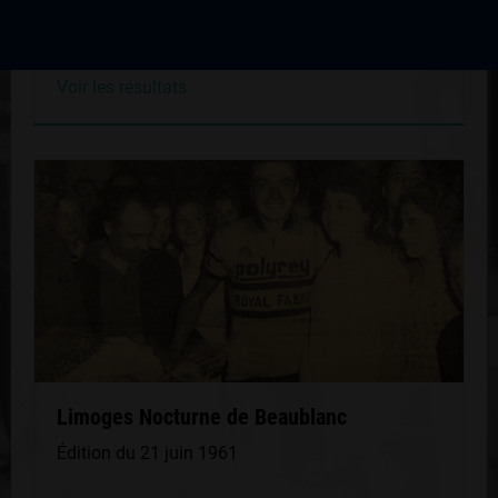
Édition du 26 juin 1963
Voir les résultats
Limoges Nocturne de Beaublanc
Édition du 21 juin 1961