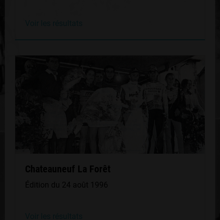
Voir les résultats
Chateauneuf La Forêt
Édition du 24 août 1996
Voir les résultats