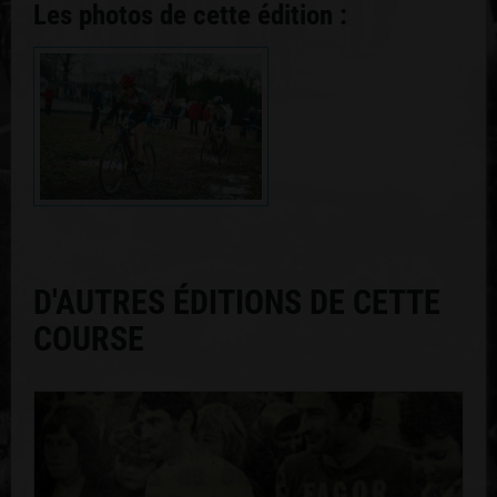
Les photos de cette édition :
D'AUTRES ÉDITIONS DE CETTE
COURSE