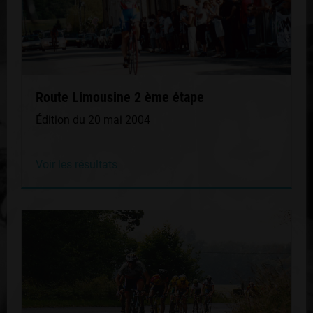
Route Limousine 2 ème étape
Édition du 20 mai 2004
Voir les résultats