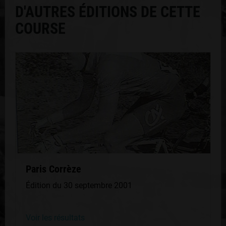
D'AUTRES ÉDITIONS DE CETTE
COURSE
Paris Corrèze
Édition du 30 septembre 2001
Voir les résultats