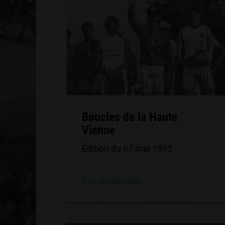
Boucles de la Haute
Vienne
Édition du 07 mai 1995
Voir les résultats