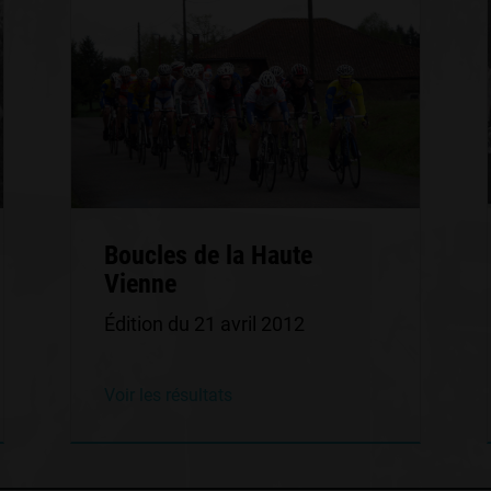
Boucles de la Haute
Vienne
Édition du 21 avril 2012
Voir les résultats