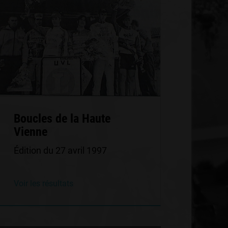
Boucles de la Haute
Vienne
Édition du 27 avril 1997
Voir les résultats