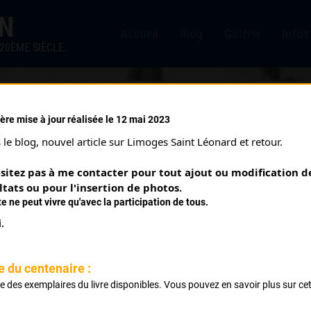
IN
Accueil
Blog
Galerie
Infos
20ÈME SIÈCLE.
ère mise à jour réalisée le 12 mai 2023
02)
le blog, nouvel article sur Limoges Saint Léonard et retour.
sitez pas à me contacter pour tout ajout ou modification de
ltats ou pour l'insertion de photos.
te ne peut vivre qu'avec la participation de tous.
.
e du centenaire :
ste des exemplaires du livre disponibles. Vous pouvez en savoir plus sur ce
.