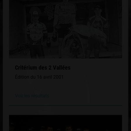
Critérium des 2 Vallées
Édition du 16 avril 2001
Voir les résultats