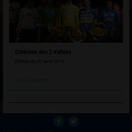
Critérium des 2 Vallées
Édition du 07 avril 2013
Voir les résultats
Retour au palmares du coureur
Voir les autres éditions