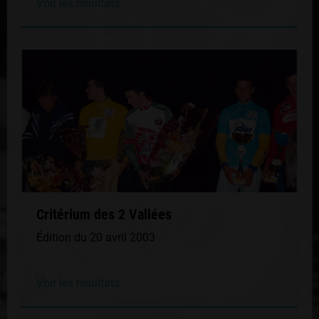
Voir les résultats
Critérium des 2 Vallées
Édition du 20 avril 2003
Voir les résultats