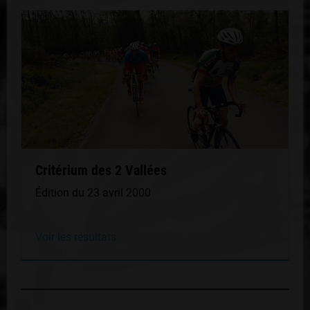
Critérium des 2 Vallées
Édition du 23 avril 2000
Voir les résultats