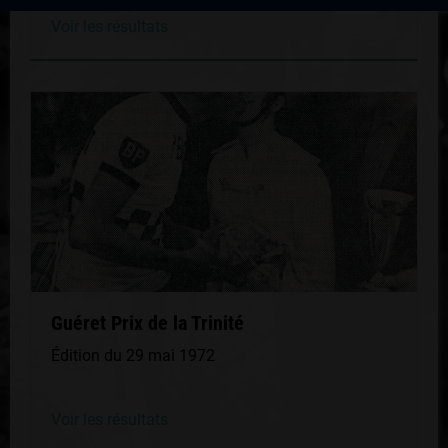
Voir les résultats
Guéret Prix de la Trinité
Édition du 29 mai 1972
Voir les résultats