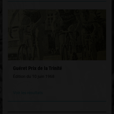
Guéret Prix de la Trinité
Édition du 10 juin 1968
Voir les résultats