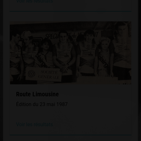
Voir les résultats
Route Limousine
Édition du 23 mai 1987
Voir les résultats