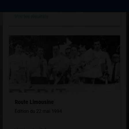
Voir les résultats
Route Limousine
Édition du 22 mai 1994