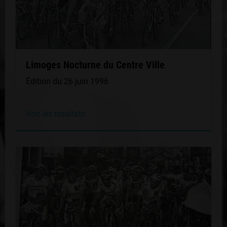
Limoges Nocturne du Centre Ville
Édition du 26 juin 1996
Voir les résultats