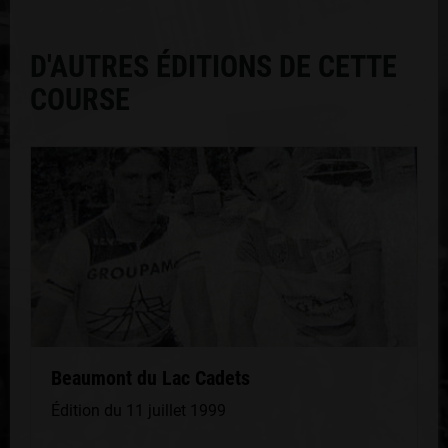
D'AUTRES ÉDITIONS DE CETTE
COURSE
Beaumont du Lac Cadets
Édition du 11 juillet 1999