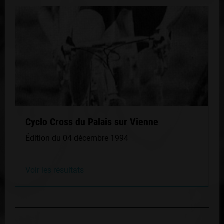
Cyclo Cross du Palais sur Vienne
Édition du 04 décembre 1994
Voir les résultats