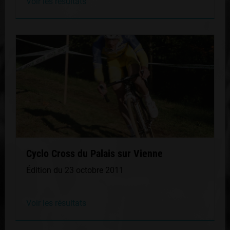
Voir les résultats
Cyclo Cross du Palais sur Vienne
Édition du 23 octobre 2011
Voir les résultats