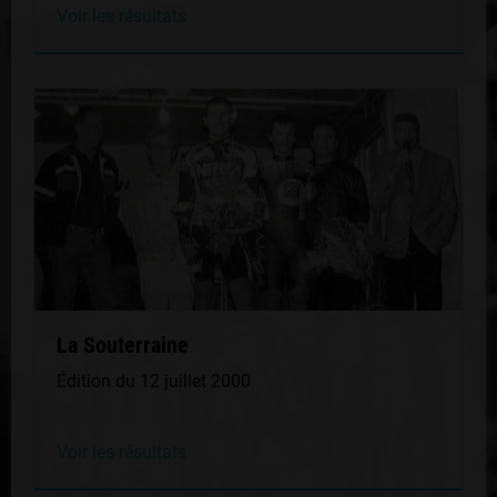
Voir les résultats
La Souterraine
Édition du 12 juillet 2000
Voir les résultats