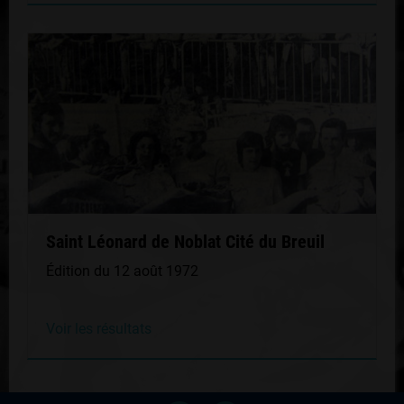
Saint Léonard de Noblat Cité du Breuil
Édition du 12 août 1972
Voir les résultats