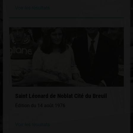
Voir les résultats
Saint Léonard de Noblat Cité du Breuil
Édition du 14 août 1976
Voir les résultats