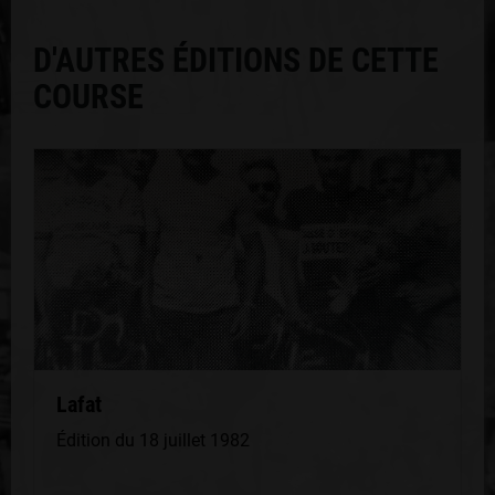
D'AUTRES ÉDITIONS DE CETTE
COURSE
Lafat
Édition du 18 juillet 1982