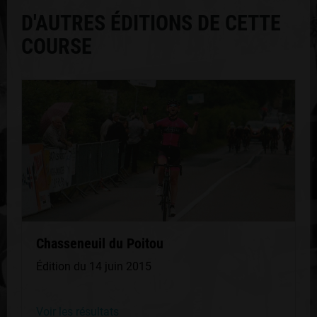
D'AUTRES ÉDITIONS DE CETTE
COURSE
Chasseneuil du Poitou
Édition du 14 juin 2015
Voir les résultats