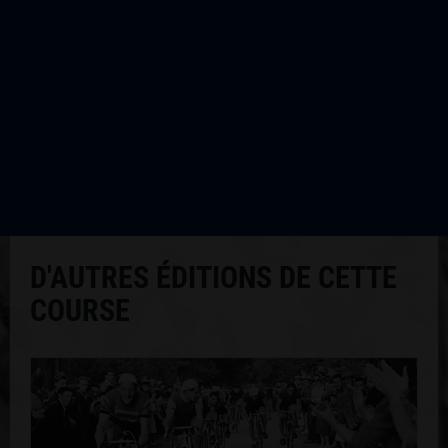
Les photos de cette édition :
D'AUTRES ÉDITIONS DE CETTE
COURSE