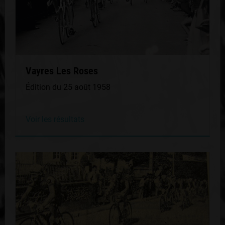
Vayres Les Roses
Édition du 25 août 1958
Voir les résultats