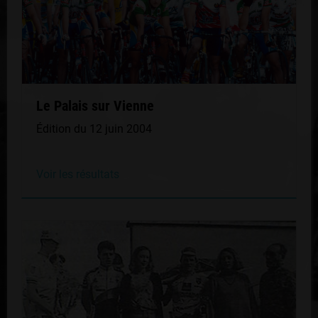
Le Palais sur Vienne
Édition du 12 juin 2004
Voir les résultats