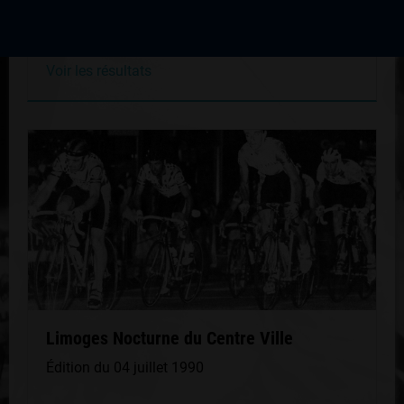
Édition du 30 juin 1993
Voir les résultats
Limoges Nocturne du Centre Ville
Édition du 04 juillet 1990