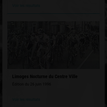
Voir les résultats
Limoges Nocturne du Centre Ville
Édition du 26 juin 1996
Voir les résultats