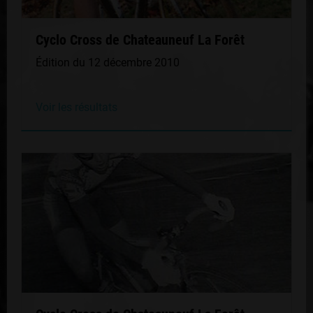
Cyclo Cross de Chateauneuf La Forêt
Édition du 12 décembre 2010
Voir les résultats