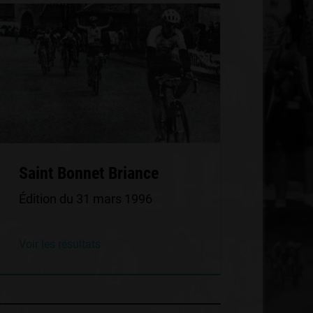
Saint Bonnet Briance
Édition du 31 mars 1996
Voir les résultats