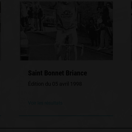
Saint Bonnet Briance
Édition du 05 avril 1998
Voir les résultats