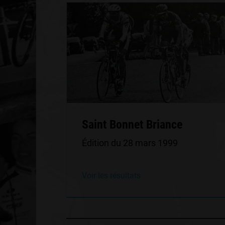
Saint Bonnet Briance
Édition du 28 mars 1999
Voir les résultats