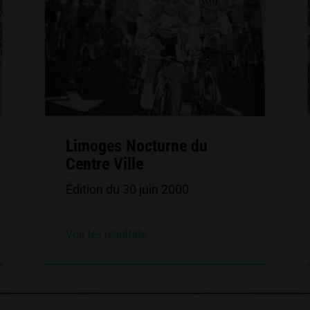
Limoges Nocturne du
Centre Ville
Édition du 30 juin 2000
Voir les résultats