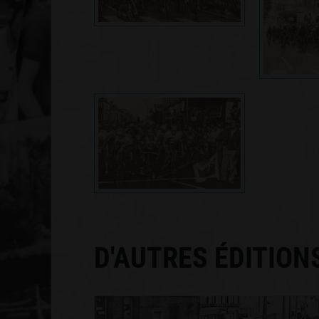
D'AUTRES ÉDITION