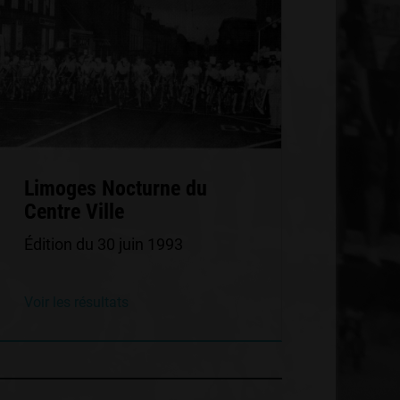
Limoges Nocturne du
Centre Ville
Édition du 30 juin 1993
Voir les résultats