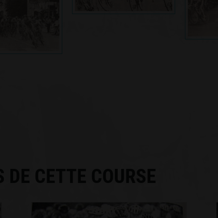
S DE CETTE COURSE