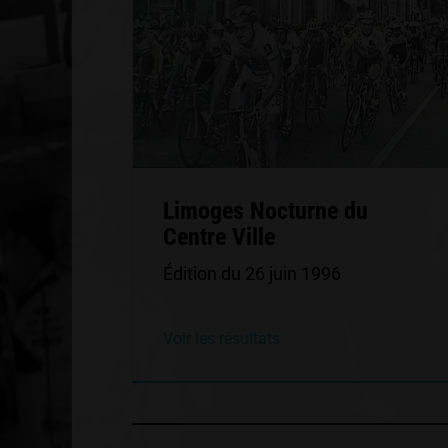
Limoges Nocturne du
Centre Ville
Édition du 26 juin 1996
Voir les résultats