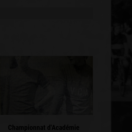
Championnat d'Académie