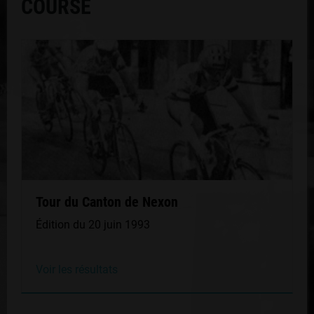
COURSE
Tour du Canton de Nexon
Édition du 20 juin 1993
Voir les résultats