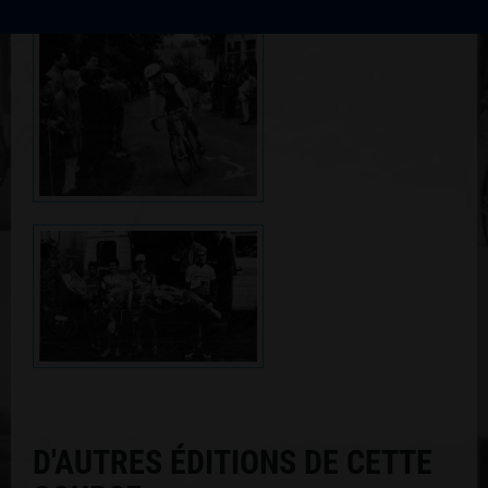
D'AUTRES ÉDITIONS DE CETTE