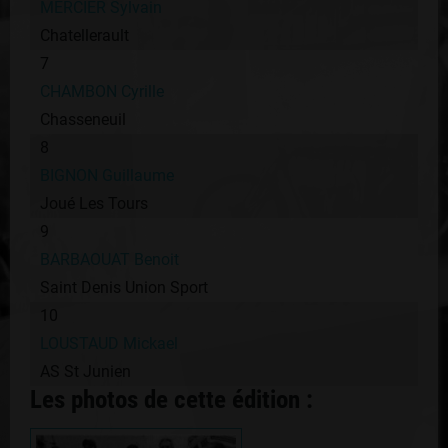
MERCIER Sylvain
Chatellerault
7
CHAMBON Cyrille
Chasseneuil
8
BIGNON Guillaume
Joué Les Tours
9
BARBAOUAT Benoit
Saint Denis Union Sport
10
LOUSTAUD Mickael
AS St Junien
Les photos de cette édition :