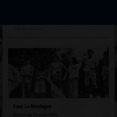
Faux La Montagne
Édition du 22 août 2004
Voir les résultats
Faux La Montagne
Édition du 20 août 1995