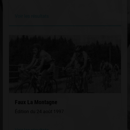
Voir les résultats
Faux La Montagne
Édition du 24 août 1997