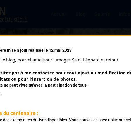
IN
Accueil
Blog
Galerie
Infos
20ÈME SIÈCLE.
ère mise à jour réalisée le 12 mai 2023
INT HILAIRE LES PLACES (
le blog, nouvel article sur Limoges Saint Léonard et retour.
sitez pas à me contacter pour tout ajout ou modification de
ltats ou pour l'insertion de photos.
te ne peut vivre qu'avec la participation de tous.
.
e du centenaire :
ste des exemplaires du livre disponibles. Vous pouvez en savoir plus sur ce
Classement :
.