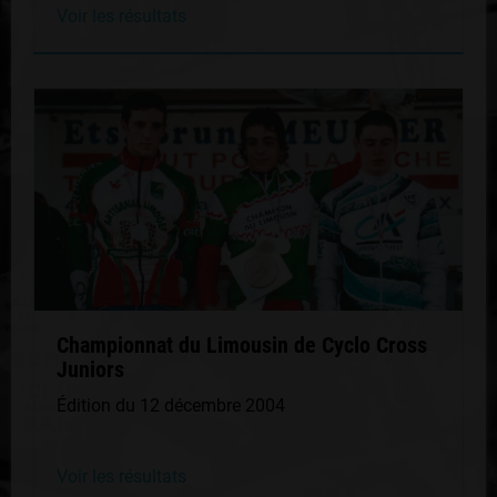
Voir les résultats
Championnat du Limousin de Cyclo Cross
Juniors
Édition du 12 décembre 2004
Voir les résultats