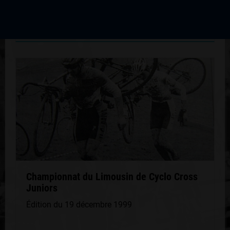
Voir les résultats
Championnat du Limousin de Cyclo Cross
Juniors
Édition du 19 décembre 1999