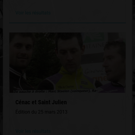
Voir les résultats
Cénac et Saint Julien
Édition du 25 mars 2013
Voir les résultats