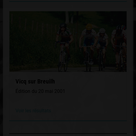
Vicq sur Breuilh
Édition du 20 mai 2001
Voir les résultats