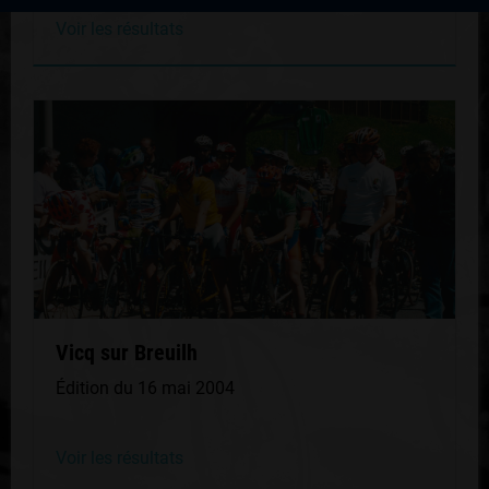
Voir les résultats
Vicq sur Breuilh
Édition du 16 mai 2004
Voir les résultats