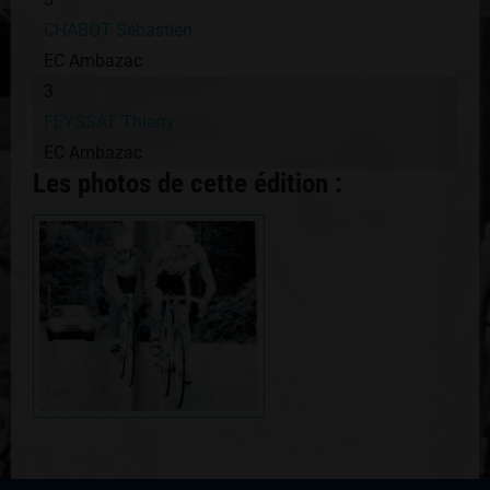
CHABOT Sébastien
EC Ambazac
3
FEYSSAT Thierry
EC Ambazac
Les photos de cette édition :