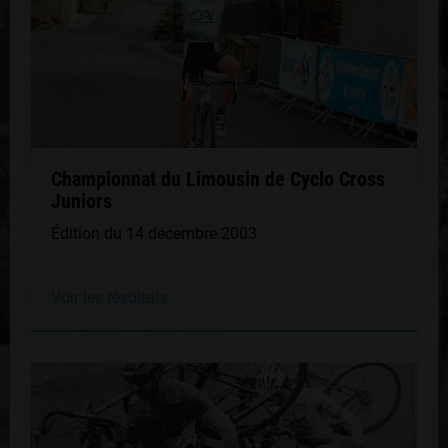
Championnat du Limousin de Cyclo Cross
Juniors
Édition du 14 décembre 2003
Voir les résultats