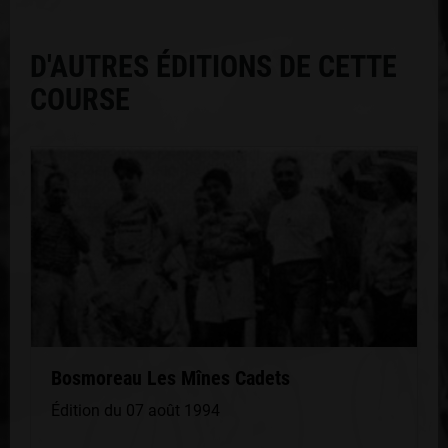
D'AUTRES ÉDITIONS DE CETTE
COURSE
Bosmoreau Les Mînes Cadets
Édition du 07 août 1994