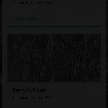
Édition du 21 juillet 2010
Voir les résultats
Tour de la Creuse
Édition du 23 juin 1993