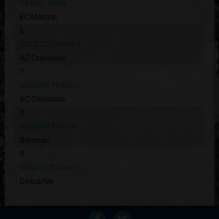
DANIEL Gilles
EC Manzat
6
BOUILLOT Gérard
AC Creusoise
7
AUGRAS Philippe
AC Creusoise
8
AUBRUN Patrice
Boussac
9
GEORGET Alain
Descartes