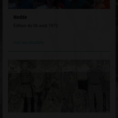
Nedde
Édition du 06 août 1972
Voir les résultats