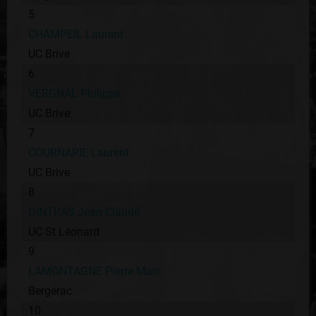
5
CHAMPEIL Laurent
UC Brive
6
VERGNAL Philippe
UC Brive
7
COURNARIE Laurent
UC Brive
8
DINTRAS Jean Claude
UC St Léonard
9
LAMONTAGNE Pierre Marc
Bergerac
10