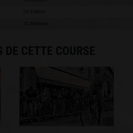
UC Felletin
AC Merlines
S DE CETTE COURSE