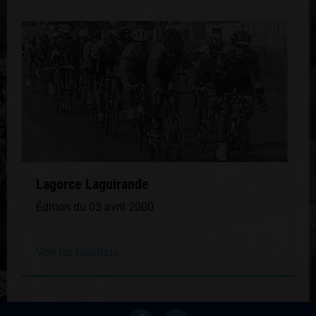
Lagorce Laguirande
Édition du 03 avril 2000
Voir les résultats