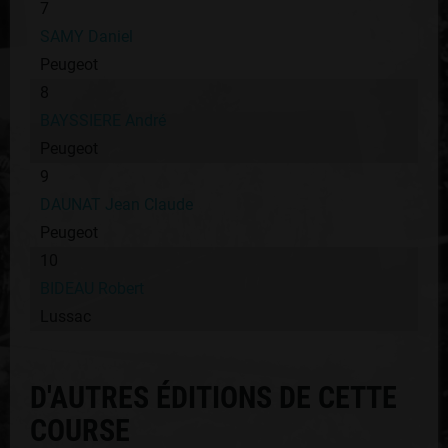
7
SAMY Daniel
Peugeot
8
BAYSSIERE André
Peugeot
9
DAUNAT Jean Claude
Peugeot
10
BIDEAU Robert
Lussac
D'AUTRES ÉDITIONS DE CETTE
COURSE