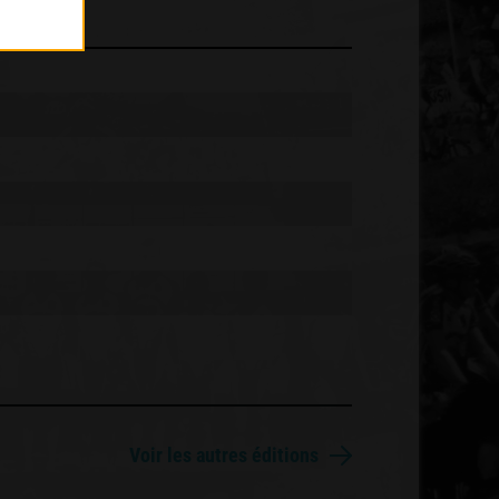
Voir les autres éditions