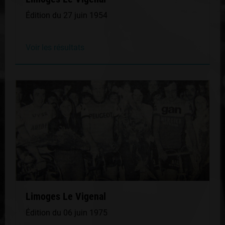
Édition du 27 juin 1954
Voir les résultats
Limoges Le Vigenal
Édition du 06 juin 1975