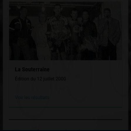
La Souterraine
Édition du 12 juillet 2000
Voir les résultats