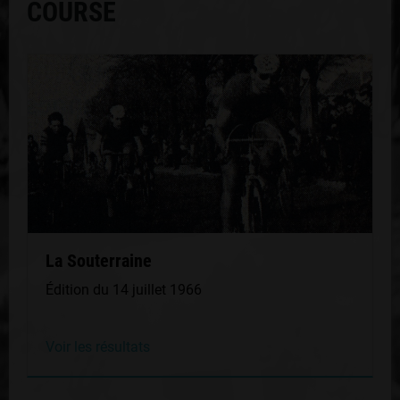
COURSE
La Souterraine
Édition du 14 juillet 1966
Voir les résultats