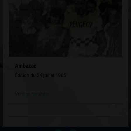
Ambazac
Édition du 24 juillet 1965
Voir les résultats
Retour au palmares du coureur