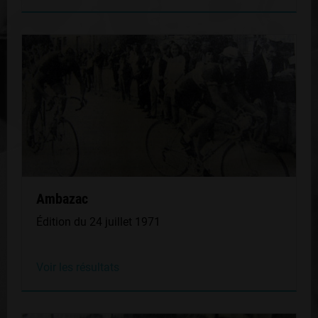
Ambazac
Édition du 24 juillet 1971
Voir les résultats