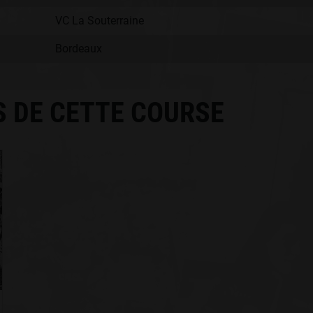
VC La Souterraine
Bordeaux
S DE CETTE COURSE