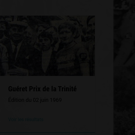
Guéret Prix de la Trinité
Édition du 02 juin 1969
Voir les résultats