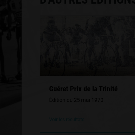
Guéret Prix de la Trinité
Édition du 25 mai 1970
Voir les résultats