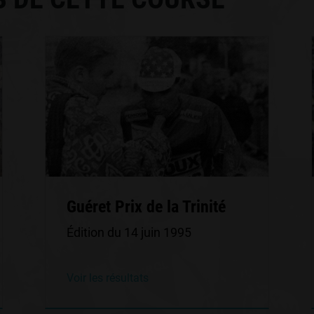
Guéret Prix de la Trinité
Édition du 14 juin 1995
Voir les résultats