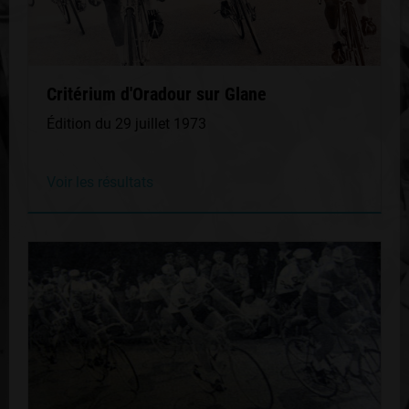
Critérium d'Oradour sur Glane
Édition du 29 juillet 1973
Voir les résultats